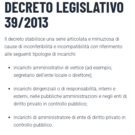
DECRETO LEGISLATIVO
39/2013
Il decreto stabilisce una serie articolata e minuziosa di
cause di inconferibilità e incompatibilità con riferimento
alle seguenti tipologie di incarichi:
incarichi amministrativi di vertice (ad esempio,
segretario dell'ente locale o direttore);
incarichi dirigenziali o di responsabilità, interni e
esterni, nelle pubbliche amministrazioni e negli enti di
diritto privato in controllo pubblico;
incarichi di amministratore di ente di diritto privato in
controllo pubblico.